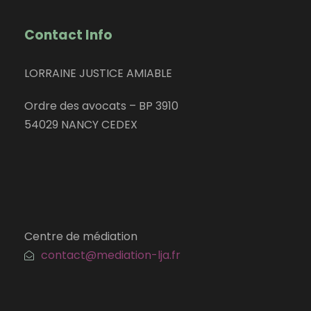
Contact Info
LORRAINE JUSTICE AMIABLE
Ordre des avocats – BP 3910
54029 NANCY CEDEX
Centre de médiation
contact@mediation-lja.fr