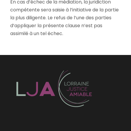
En cas d’échec de la médiation, la juridiction
compétente sera saisie à l’initiative de la partie
la plus diligente. Le refus de l’une des parties
d’appliquer la présente clause n’est pas
assimilé à un tel échec.