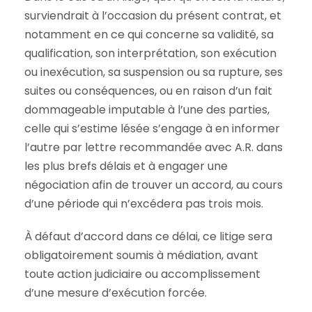
surviendrait à l’occasion du présent contrat, et
notamment en ce qui concerne sa validité, sa
qualification, son interprétation, son exécution
ou inexécution, sa suspension ou sa rupture, ses
suites ou conséquences, ou en raison d’un fait
dommageable imputable à l’une des parties,
celle qui s’estime lésée s’engage à en informer
l’autre par lettre recommandée avec A.R. dans
les plus brefs délais et à engager une
négociation afin de trouver un accord, au cours
d’une période qui n’excédera pas trois mois.
À défaut d’accord dans ce délai, ce litige sera
obligatoirement soumis à médiation, avant
toute action judiciaire ou accomplissement
d’une mesure d’exécution forcée.