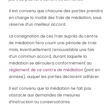
Il est convenu que chacune des parties prendra
en charge la moitié des frais de médiation, sous
réserve d’un meilleur accord.
La consignation de ces frais auprès du centre
de médiation fera courir une période de trois
mois, éventuellement renouvelable une fois
d’un commun accord, durant laquelle la
médiation se déroulera conformément au
règlement de ce centre de médiation
(joint en
annexe), auquel les parties déclarent adhérer.
Il est convenu que la médiation ne fait pas
obstacle aux demandes de mesures
d’instruction ou conservatoires.