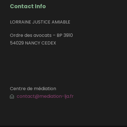
Contact Info
LORRAINE JUSTICE AMIABLE
Ordre des avocats – BP 3910
54029 NANCY CEDEX
Centre de médiation
contact@mediation-lja.fr