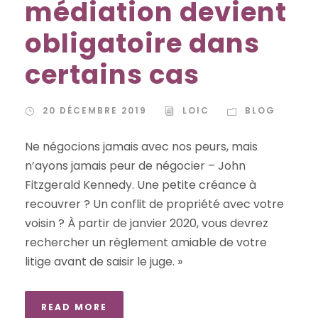
médiation devient
obligatoire dans
certains cas
20 DÉCEMBRE 2019
LOIC
BLOG
Ne négocions jamais avec nos peurs, mais
n’ayons jamais peur de négocier – John
Fitzgerald Kennedy. Une petite créance à
recouvrer ? Un conflit de propriété avec votre
voisin ? À partir de janvier 2020, vous devrez
rechercher un règlement amiable de votre
litige avant de saisir le juge. »
READ MORE